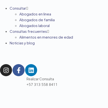
Consultar
Abogados en linea
Abogados de familia
Abogados laboral
Consultas frecuentes
Alimentos en menores de edad
Noticias y blog
Realizar Consulta
+57 313 558 8411