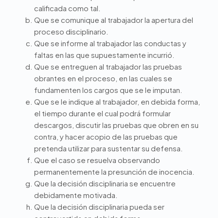
calificada como tal.
Que se comunique al trabajador la apertura del
proceso disciplinario.
Que se informe al trabajador las conductas y
faltas en las que supuestamente incurrió.
Que se entreguen al trabajador las pruebas
obrantes en el proceso, en las cuales se
fundamenten los cargos que se le imputan.
Que se le indique al trabajador, en debida forma,
el tiempo durante el cual podrá formular
descargos, discutir las pruebas que obren en su
contra, y hacer acopio de las pruebas que
pretenda utilizar para sustentar su defensa.
Que el caso se resuelva observando
permanentemente la presunción de inocencia.
Que la decisión disciplinaria se encuentre
debidamente motivada.
Que la decisión disciplinaria pueda ser