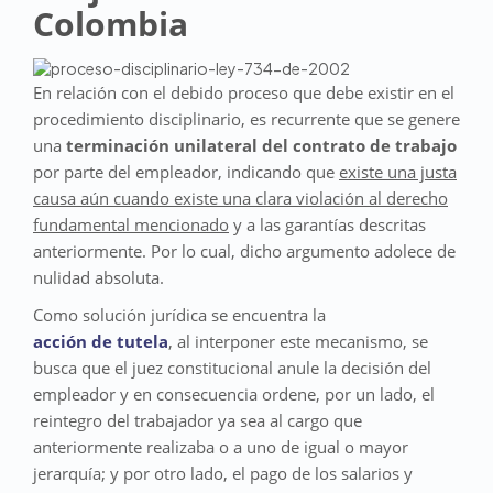
Colombia
En relación con el debido proceso que debe existir en el
procedimiento disciplinario, es recurrente que se genere
una
terminación unilateral del contrato de trabajo
por parte del empleador, indicando que
existe una justa
causa aún cuando existe una clara violación al derecho
fundamental mencionado
y a las garantías descritas
anteriormente. Por lo cual, dicho argumento adolece de
nulidad absoluta.
Como solución jurídica se encuentra la
acción de tutela
, al interponer este mecanismo, se
busca que el juez constitucional anule la decisión del
empleador y en consecuencia ordene, por un lado, el
reintegro del trabajador ya sea al cargo que
anteriormente realizaba o a uno de igual o mayor
jerarquía; y por otro lado, el pago de los salarios y