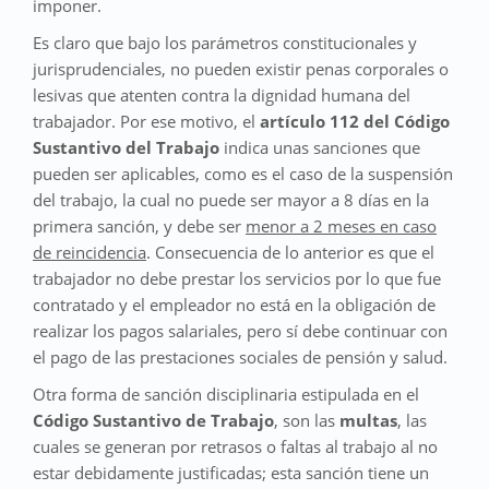
imponer.
Es claro que bajo los parámetros constitucionales y
jurisprudenciales, no pueden existir penas corporales o
lesivas que atenten contra la dignidad humana del
trabajador. Por ese motivo, el
artículo 112 del Código
Sustantivo del Trabajo
indica unas sanciones que
pueden ser aplicables, como es el caso de la suspensión
del trabajo, la cual no puede ser mayor a 8 días en la
primera sanción, y debe ser
menor a 2 meses en caso
de reincidencia
. Consecuencia de lo anterior es que el
trabajador no debe prestar los servicios por lo que fue
contratado y el empleador no está en la obligación de
realizar los pagos salariales, pero sí debe continuar con
el pago de las prestaciones sociales de pensión y salud.
Otra forma de sanción disciplinaria estipulada en el
Código Sustantivo de Trabajo
, son las
multas
, las
cuales se generan por retrasos o faltas al trabajo al no
estar debidamente justificadas; esta sanción tiene un