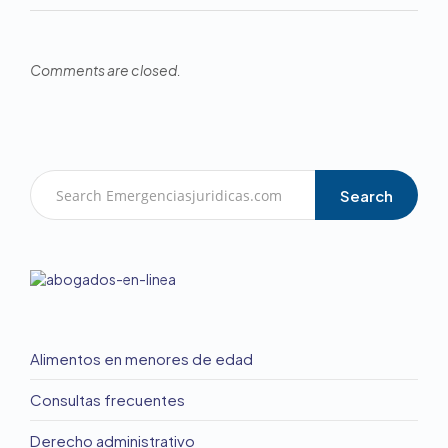
Comments are closed.
Search
Alimentos en menores de edad
Consultas frecuentes
Derecho administrativo