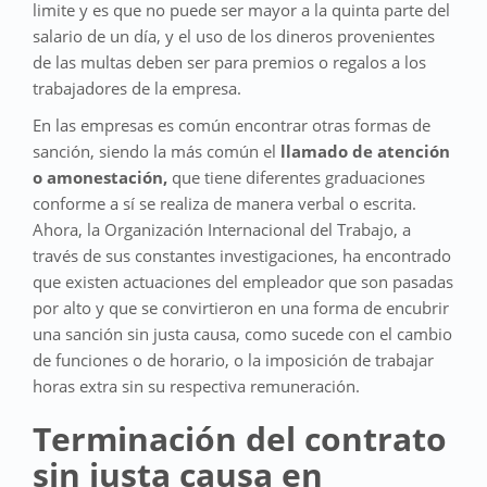
limite y es que no puede ser mayor a la quinta parte del
salario de un día, y el uso de los dineros provenientes
de las multas deben ser para premios o regalos a los
trabajadores de la empresa.
En las empresas es común encontrar otras formas de
sanción, siendo la más común el
llamado de atención
o amonestación,
que tiene diferentes graduaciones
conforme a sí se realiza de manera verbal o escrita.
Ahora, la Organización Internacional del Trabajo, a
través de sus constantes investigaciones, ha encontrado
que existen actuaciones del empleador que son pasadas
por alto y que se convirtieron en una forma de encubrir
una sanción sin justa causa, como sucede con el cambio
de funciones o de horario, o la imposición de trabajar
horas extra sin su respectiva remuneración.
Terminación del contrato
sin justa causa en