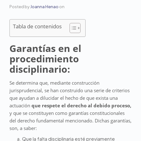
Posted by
Joanna Henao
on
Tabla de contenidos
Garantías en el
procedimiento
disciplinario:
Se determina que, mediante construcción
jurisprudencial, se han construido una serie de criterios
que ayudan a dilucidar el hecho de que exista una
actuación
que respete el derecho al debido proceso,
y que se constituyen como garantías constitucionales
del derecho fundamental mencionado. Dichas garantías,
son, a saber:
Que la falta disciplinaria esté previamente