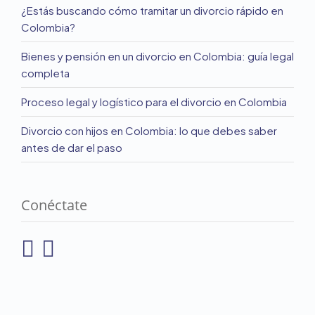
¿Estás buscando cómo tramitar un divorcio rápido en
Colombia?
Bienes y pensión en un divorcio en Colombia: guía legal
completa
Proceso legal y logístico para el divorcio en Colombia
Divorcio con hijos en Colombia: lo que debes saber
antes de dar el paso
Conéctate