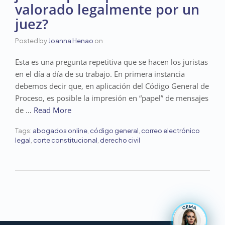
valorado legalmente por un
juez?
Posted by
Joanna Henao
on
Esta es una pregunta repetitiva que se hacen los juristas
en el día a día de su trabajo. En primera instancia
debemos decir que, en aplicación del Código General de
Proceso, es posible la impresión en “papel” de mensajes
de …
Read More
Tags:
abogados online
,
código general
,
correo electrónico
legal
,
corte constitucional
,
derecho civil