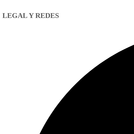
LEGAL Y REDES