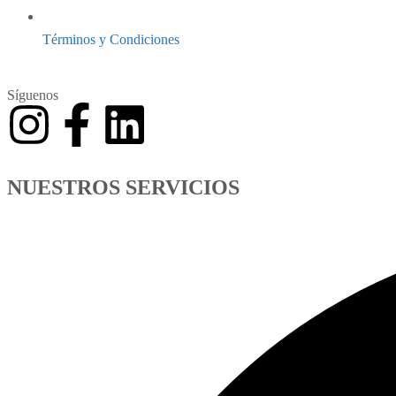
Términos y Condiciones
Síguenos
NUESTROS SERVICIOS