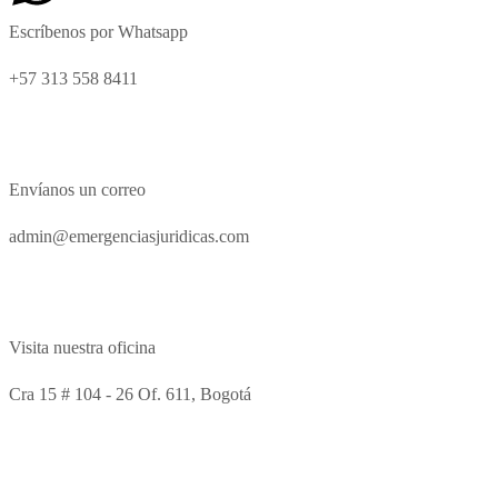
Escríbenos por Whatsapp
+57 313 558 8411
Envíanos un correo
admin@emergenciasjuridicas.com
Visita nuestra oficina
Cra 15 # 104 - 26 Of. 611, Bogotá