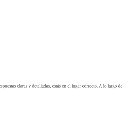
estas claras y detalladas, estás en el lugar correcto. A lo largo de