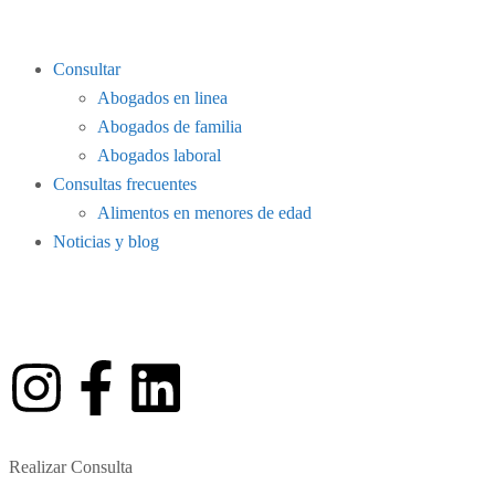
Consultar
Abogados en linea
Abogados de familia
Abogados laboral
Consultas frecuentes
Alimentos en menores de edad
Noticias y blog
Realizar Consulta