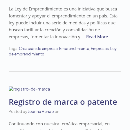
La Ley de Emprendimiento es una iniciativa que busca
fomentar y apoyar el emprendimiento en un país. Esta
ley puede incluir una serie de medidas y políticas que
buscan facilitar la creación y consolidación de
empresas, fomentar la innovación y …
Read More
Tags:
Creación de empresa
,
Emprendimiento
,
Empresas
,
Ley
de emprendimiento
Registro de marca o patente
Posted by
Joanna Henao
on
Continuando con nuestra temática empresarial, en