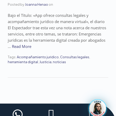
Posted by
Joanna Henao
on
Bajo el Título: «App ofrece consultas legales y
acompañamiento jurídico de manera virtual«, el diario
El Espectador trae esta vez una nota acerca de nuestros
servicios, entre otro temas, se trataron: Emergencias
jurídicas es la herramienta digital creada por abogados
…
Read More
Tags:
Acompañamiento juridico
,
Consultas legales
,
herramienta digital
,
Justicia
,
noticias