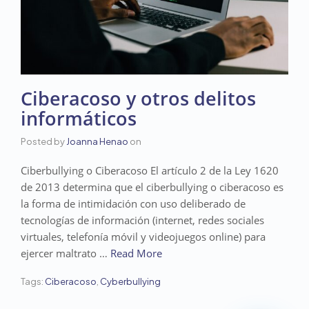
Ciberacoso y otros delitos
informáticos
Posted by
Joanna Henao
on
Ciberbullying o Ciberacoso El artículo 2 de la Ley 1620
de 2013 determina que el ciberbullying o ciberacoso es
la forma de intimidación con uso deliberado de
tecnologías de información (internet, redes sociales
virtuales, telefonía móvil y videojuegos online) para
ejercer maltrato …
Read More
Tags:
Ciberacoso
,
Cyberbullying