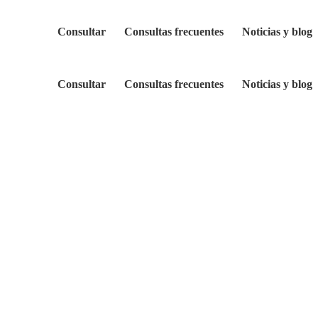
Consultar
Consultas frecuentes
Noticias y blog
Consultar
Consultas frecuentes
Noticias y blog