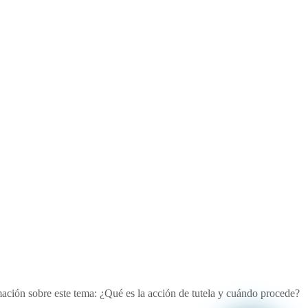
mación sobre este tema: ¿Qué es la acción de tutela y cuándo procede?