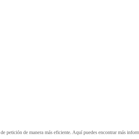
o de petición de manera más eficiente. Aquí puedes encontrar más infor