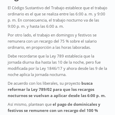
El Código Sustantivo del Trabajo establece que el trabajo
ordinario es el que se realiza entre las 6:00 a. m. y 9:00
p. m. En consecuencia, el trabajo nocturno va de las
9:00 p. m. y hasta las 6:00 a. m.
Por otro lado, el trabajo en domingos y festivos se
remunera con un recargo del 75 % sobre el salario
ordinario, en proporción a las horas laboradas.
Debe recordarse que la Ley 789 establecía que la
jornada diurna iba hasta las 10 de la noche, pero fue
modificada por la Ley 1846/17 y ahora desde las 9 de la
noche aplica la jornada nocturna.
De acuerdo con los liberales, su proyecto
busca
reformar la Ley 789/02 para que los recargos
nocturnos se vuelvan a aplicar desde las 6:00 p. m.
Así mismo, plantean que
el pago de dominicales y
festivos se remunere con un recargo del 100 %