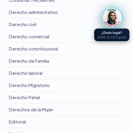
Derecho administrativo
Derecho civil
¿Duda legal?
Derecho comercial
GEMA IA 24/7 gratis
Derecho constitucional
Derecho de Familia
Derecho laboral
Derecho Migratorio
Derecho Penal
Derechos de la Mujer
Editorial