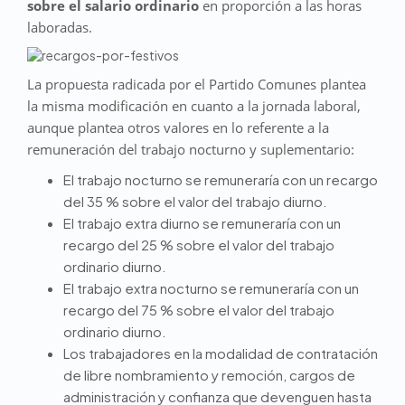
sobre el salario ordinario
en proporción a las horas
laboradas.
La propuesta radicada por el Partido Comunes plantea
la misma modificación en cuanto a la jornada laboral,
aunque plantea otros valores en lo referente a la
remuneración del trabajo nocturno y suplementario:
El trabajo nocturno se remuneraría con un recargo
del 35 % sobre el valor del trabajo diurno.
El trabajo extra diurno se remuneraría con un
recargo del 25 % sobre el valor del trabajo
ordinario diurno.
El trabajo extra nocturno se remuneraría con un
recargo del 75 % sobre el valor del trabajo
ordinario diurno.
Los trabajadores en la modalidad de contratación
de libre nombramiento y remoción, cargos de
administración y confianza que devenguen hasta