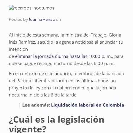
Posted by
Joanna Henao
on
Al inicio de esta semana, la ministra del Trabajo, Gloria
Inés Ramírez, sacudió la agenda noticiosa al anunciar su
intención
de
eliminar la jornada diurna hasta las 10:00 p. m.
, para
que se pague recargo nocturno desde las 6:00 p. m.
En el contexto de este anuncio, miembros de la bancada
del Partido Liberal radicaron en las últimas horas un
proyecto de ley con el cual pretenden que la jornada
nocturna inicie a las 6 de la tarde.
| Lee además:
Liquidación laboral en Colombia
¿Cuál es la legislación
vigente?