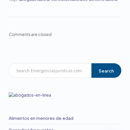
Comments are closed.
Search
Alimentos en menores de edad
Consultas frecuentes