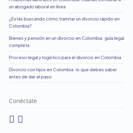
un abogado laboral en línea
¿Estás buscando cómo tramitar un divorcio rápido en
Colombia?
Bienes y pensión en un divorcio en Colombia: guía legal
completa
Proceso legal y logístico para el divorcio en Colombia
Divorcio con hijos en Colombia: lo que debes saber
antes de dar el paso
Conéctate