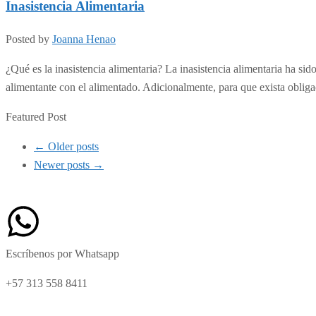
Inasistencia Alimentaria
Posted by
Joanna Henao
¿Qué es la inasistencia alimentaria? La inasistencia alimentaria ha si
alimentante con el alimentado. Adicionalmente, para que exista obli
Featured Post
← Older posts
Newer posts →
Escríbenos por Whatsapp
+57 313 558 8411