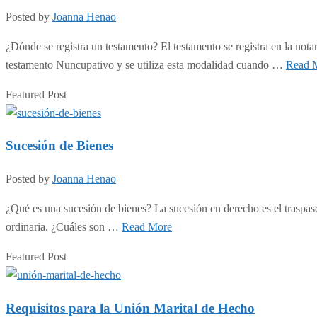
Posted by
Joanna Henao
¿Dónde se registra un testamento? El testamento se registra en la not
testamento Nuncupativo y se utiliza esta modalidad cuando …
Read 
Featured Post
Sucesión de Bienes
Posted by
Joanna Henao
¿Qué es una sucesión de bienes? La sucesión en derecho es el traspaso 
ordinaria. ¿Cuáles son …
Read More
Featured Post
Requisitos para la Unión Marital de Hecho