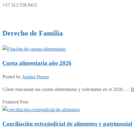
+57 313 558 8411
Derecho de Familia
Cuota alimentaria año 2026
Posted by
Joanna Henao
Cómo funcionan las cuotas alimentarias y solicitarlas en el 2026. …
R
Featured Post
Conciliación extrajudicial de alimentos y patrimonial