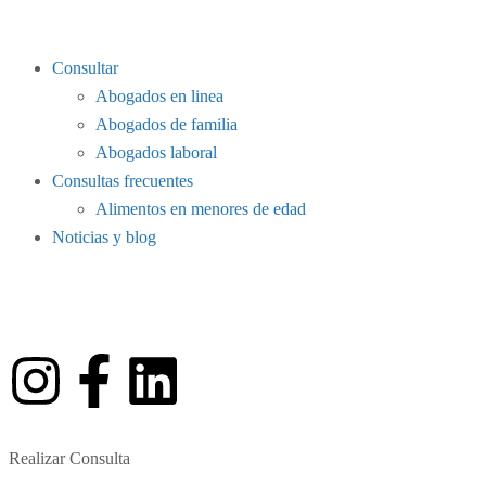
Consultar
Abogados en linea
Abogados de familia
Abogados laboral
Consultas frecuentes
Alimentos en menores de edad
Noticias y blog
Realizar Consulta