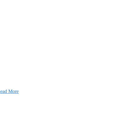
ead More