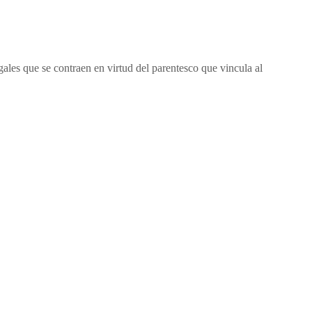
gales que se contraen en virtud del parentesco que vincula al