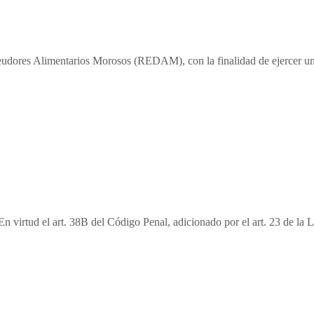
Deudores Alimentarios Morosos (REDAM), con la finalidad de ejercer un 
En virtud el art. 38B del Código Penal, adicionado por el art. 23 de la 