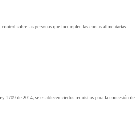
control sobre las personas que incumplen las cuotas alimentarias
Ley 1709 de 2014, se establecen ciertos requisitos para la concesión de