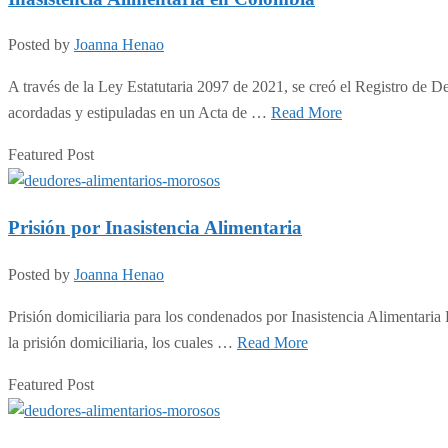
Posted by
Joanna Henao
A través de la Ley Estatutaria 2097 de 2021, se creó el Registro de 
acordadas y estipuladas en un Acta de …
Read More
Featured Post
Prisión por Inasistencia Alimentaria
Posted by
Joanna Henao
Prisión domiciliaria para los condenados por Inasistencia Alimentaria 
la prisión domiciliaria, los cuales …
Read More
Featured Post