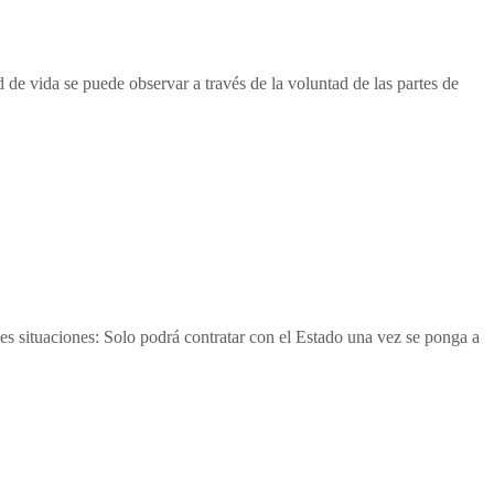
de vida se puede observar a través de la voluntad de las partes de
s situaciones: Solo podrá contratar con el Estado una vez se ponga a