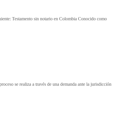
siguiente: Testamento sin notario en Colombia Conocido como
proceso se realiza a través de una demanda ante la jurisdicción