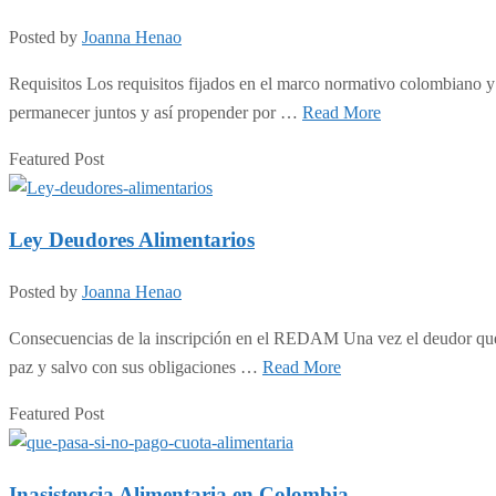
Posted by
Joanna Henao
Requisitos Los requisitos fijados en el marco normativo colombiano y 
permanecer juntos y así propender por …
Read More
Featured Post
Ley Deudores Alimentarios
Posted by
Joanna Henao
Consecuencias de la inscripción en el REDAM Una vez el deudor quede
paz y salvo con sus obligaciones …
Read More
Featured Post
Inasistencia Alimentaria en Colombia