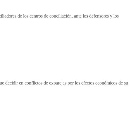
liadores de los centros de conciliación, ante los defensores y los
que decidir en conflictos de exparejas por los efectos económicos de su