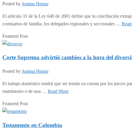
Posted by
Joanna Henao
El artículo 31 de la Ley 640 de 2001 define que la conciliación extraju
comisarios de familia, los delegados regionales y seccionales …
Read
Featured Post
Corte Suprema advirtió cambios a la hora del divorci
Posted by
Joanna Henao
El trabajo doméstico tendrá que ser tenido en cuenta por los jueces pa
matrimonio o de una …
Read More
Featured Post
Testamento en Colombia