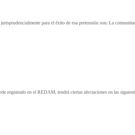
jurisprudencialmente para el éxito de esa pretensión son: La comunidad 
 registrado en el REDAM, tendrá ciertas afectaciones en las siguiente