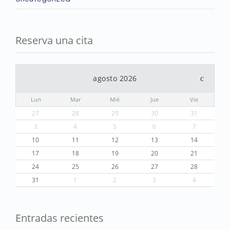
Reserva una cita
agosto 2026
Lun
Mar
Mié
Jue
Vie
27
28
29
30
31
3
4
5
6
7
10
11
12
13
14
17
18
19
20
21
24
25
26
27
28
31
1
2
3
4
Entradas recientes