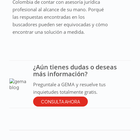
Colombia de contar con asesoría jurídica
profesional al alcance de su mano. Porqué
las respuestas encontradas en los
buscadores pueden ser equivocadas y cómo
encontrar una solución a medida.
¿Aún tienes dudas o deseas
más información?
Preguntale a GEMA y resuelve tus
inquietudes totalmente gratis.
CONSULTA AHORA