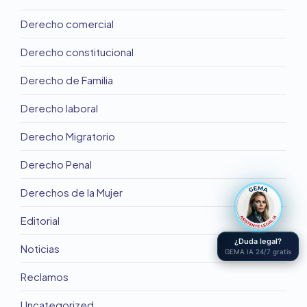
Derecho comercial
Derecho constitucional
Derecho de Familia
Derecho laboral
Derecho Migratorio
Derecho Penal
Derechos de la Mujer
Editorial
¿Duda legal?
Noticias
GEMA IA 24/7 gratis
Reclamos
Uncategorized