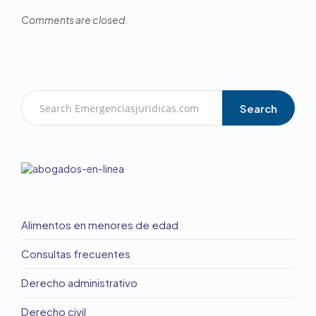
Comments are closed.
Search
Alimentos en menores de edad
Consultas frecuentes
Derecho administrativo
Derecho civil