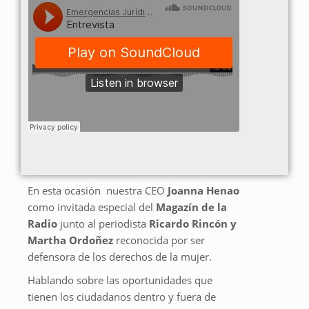
En esta ocasión nuestra CEO
Joanna Henao
como invitada especial del
Magazín de la
Radio
junto al periodista
Ricardo Rincón y
Martha Ordoñez
reconocida por ser
defensora de los derechos de la mujer.
Hablando sobre las oportunidades que
tienen los ciudadanos dentro y fuera de