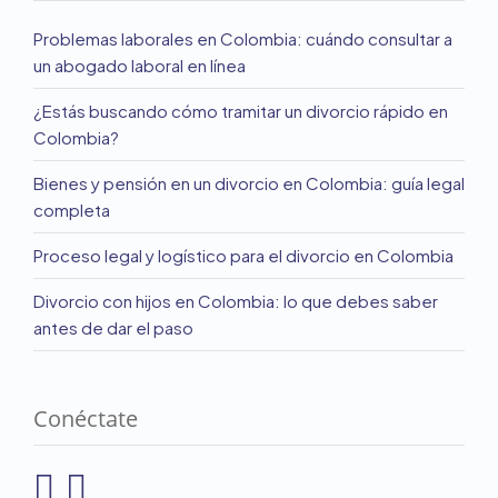
Problemas laborales en Colombia: cuándo consultar a
un abogado laboral en línea
¿Estás buscando cómo tramitar un divorcio rápido en
Colombia?
Bienes y pensión en un divorcio en Colombia: guía legal
completa
Proceso legal y logístico para el divorcio en Colombia
Divorcio con hijos en Colombia: lo que debes saber
antes de dar el paso
Conéctate