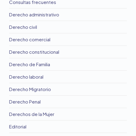
Consultas frecuentes
Derecho administrativo
Derecho civil
Derecho comercial
Derecho constitucional
Derecho de Familia
Derecho laboral
Derecho Migratorio
Derecho Penal
Derechos de la Mujer
Editorial