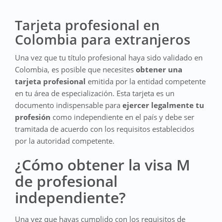
Tarjeta profesional en
Colombia para extranjeros
Una vez que tu título profesional haya sido validado en
Colombia, es posible que necesites
obtener una
tarjeta profesional
emitida por la entidad competente
en tu área de especialización. Esta tarjeta es un
documento indispensable para
ejercer legalmente tu
profesión
como independiente en el país y debe ser
tramitada de acuerdo con los requisitos establecidos
por la autoridad competente.
¿Cómo obtener la visa M
de profesional
independiente?
Una vez que hayas cumplido con los requisitos de