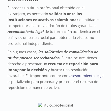
Si posees un título profesional obtenido en el
extranjero, es necesario
validarlo ante las
instituciones educativas colombianas
o entidades
competentes. La convalidación de títulos garantiza el
reconocimiento legal
de tu formación académica en el
país y es un paso crucial para obtener la visa como
profesional independiente.
En algunos casos,
las solicitudes de convalidación de
títulos pueden ser rechazad
as
. Si esto ocurre, tienes
derecho a presentar un
recurso de reposición para
impugnar la decisión
y buscar una resolución
favorable. Es importante contar con
asesoramiento legal
especializado para preparar y presentar el recurso de
reposición de manera efectiva.