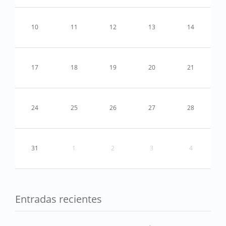
10
11
12
13
14
17
18
19
20
21
24
25
26
27
28
31
1
2
3
4
Entradas recientes