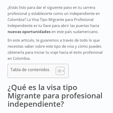
¿Estás listo para dar el siguiente paso en tu carrera
profesional y establecerte como un independiente en
Colombia? La Visa Tipo Migrante para Profesional
Independiente es tu llave para abrir las puertas hacia
nuevas oportunidades
en este país sudamericano.
En este artículo, te guiaremos a través de todo lo que
necesitas saber sobre este tipo de visa y cómo puedes
obtenerla para iniciar tu viaje hacia el éxito profesional
en Colombia.
Tabla de contenidos
¿Qué es la visa tipo
Migrante para profesional
independiente?