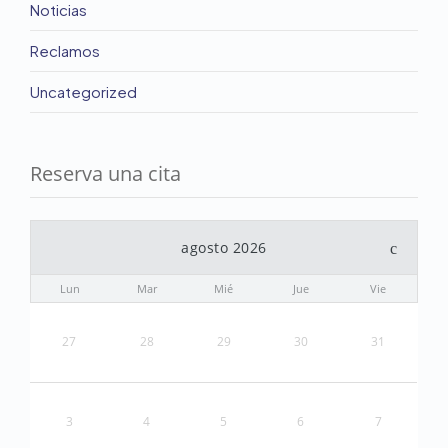
Noticias
Reclamos
Uncategorized
Reserva una cita
agosto 2026
Lun
Mar
Mié
Jue
Vie
27
28
29
30
31
3
4
5
6
7