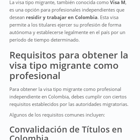
La visa tipo migrante, también conocida como
Visa M
,
es una opción para profesionales independientes que
desean
residir y trabajar en Colombia
. Esta visa
permite a los titulares ejercer su profesión de forma
autónoma y establecerse legalmente en el país por un
período de tiempo determinado.
Requisitos para obtener la
visa tipo migrante como
profesional
Para obtener la visa tipo migrante como profesional
independiente en Colombia, debes cumplir con ciertos
requisitos establecidos por las autoridades migratorias.
Algunos de los requisitos comunes incluyen:
Convalidación de Títulos en
Colombia