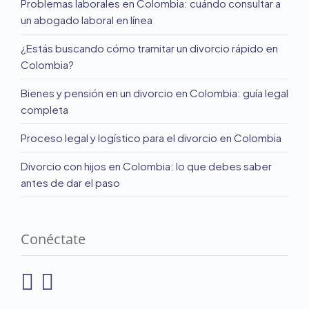
Problemas laborales en Colombia: cuándo consultar a
un abogado laboral en línea
¿Estás buscando cómo tramitar un divorcio rápido en
Colombia?
Bienes y pensión en un divorcio en Colombia: guía legal
completa
Proceso legal y logístico para el divorcio en Colombia
Divorcio con hijos en Colombia: lo que debes saber
antes de dar el paso
Conéctate