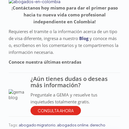
¡
Contáctanos hoy mismo para dar el primer paso
hacia tu nueva vida como profesional
independiente en Colombia!
Requieres el tramite o la información acerca de un tipo
de visa diferente, ingresa a nuestro
Blog
y conoce más
o, escríbenos en los comentarios y te compartiremos la
información necesaria.
Conoce nuestra últimas entradas
¿Aún tienes dudas o deseas
más información?
Preguntale a GEMA y resuelve tus
inquietudes totalmente gratis.
CONSULTA AHORA
Tags:
abogado migratorio
,
abogados online
,
derecho