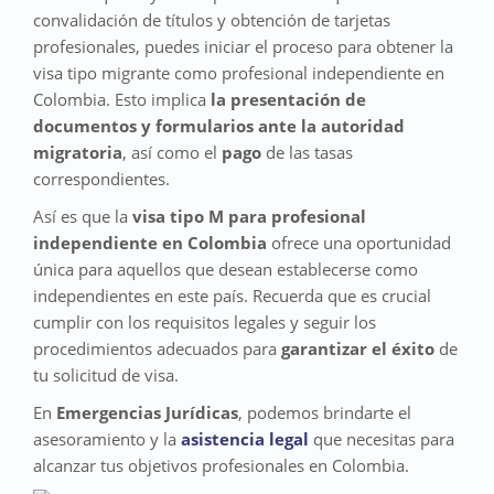
convalidación de títulos y obtención de tarjetas
profesionales, puedes iniciar el proceso para obtener la
visa tipo migrante como profesional independiente en
Colombia. Esto implica
la presentación de
documentos y formularios ante la autoridad
migratoria
, así como el
pago
de las tasas
correspondientes.
Así es que la
visa tipo M para profesional
independiente en Colombia
ofrece una oportunidad
única para aquellos que desean establecerse como
independientes en este país. Recuerda que es crucial
cumplir con los requisitos legales y seguir los
procedimientos adecuados para
garantizar el éxito
de
tu solicitud de visa.
En
Emergencias Jurídicas
, podemos brindarte el
asesoramiento y la
asistencia legal
que necesitas para
alcanzar tus objetivos profesionales en Colombia.