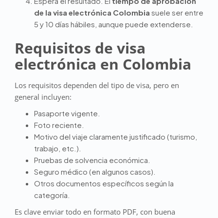
Espera el resultado. El
tiempo de aprobación
de la visa electrónica Colombia
suele ser entre
5 y 10 días hábiles, aunque puede extenderse.
Requisitos de visa
electrónica en Colombia
Los requisitos dependen del tipo de visa, pero en
general incluyen:
Pasaporte vigente.
Foto reciente.
Motivo del viaje claramente justificado (turismo,
trabajo, etc.).
Pruebas de solvencia económica.
Seguro médico (en algunos casos).
Otros documentos específicos según la
categoría.
Es clave enviar todo en formato PDF, con buena