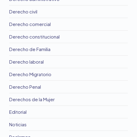
Derecho civil
Derecho comercial
Derecho constitucional
Derecho de Familia
Derecho laboral
Derecho Migratorio
Derecho Penal
Derechos de la Mujer
Editorial
Noticias
Reclamos