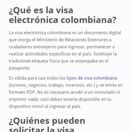
¿Qué es la visa
electrónica colombiana?
La visa electrónica colombiana es un documento digital
que otorga el Ministerio de Relaciones Exteriores a
ciudadanos extranjeros para ingresar, permanecer o
realizar actividades específicas en el país. Sustituye la
tradicional etiqueta física que se estampaba en el
pasaporte.
Es válida para casi todos los
tipos de visa colombiana
(turismo, negocios, trabajo, inversión, etc.) y se emite en
formato PDF. No es necesario acudir a un consulado ni
imprimir nada: solo debes tenerla disponible en tu
dispositivo móvil al ingresar al país.
¿Quiénes pueden
solicitar la visa