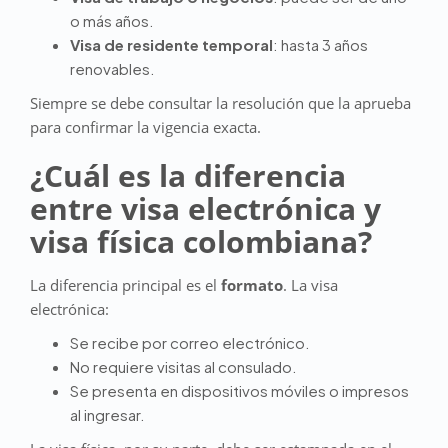
o más años.
Visa de residente temporal
: hasta 3 años
renovables.
Siempre se debe consultar la resolución que la aprueba
para confirmar la vigencia exacta.
¿Cuál es la diferencia
entre visa electrónica y
visa física colombiana?
La diferencia principal es el
formato
. La visa
electrónica:
Se recibe por correo electrónico.
No requiere visitas al consulado.
Se presenta en dispositivos móviles o impresos
al ingresar.