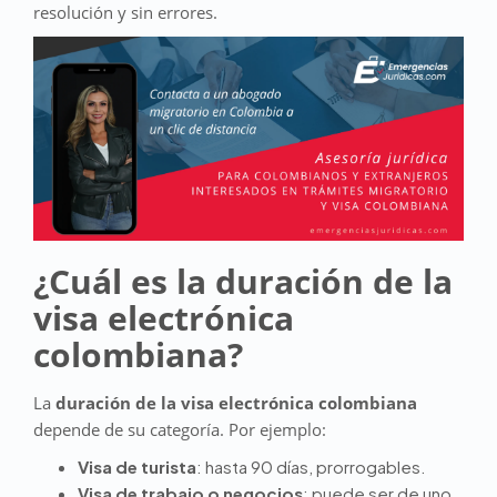
resolución y sin errores.
¿Cuál es la duración de la
visa electrónica
colombiana?
La
duración de la visa electrónica colombiana
depende de su categoría. Por ejemplo:
Visa de turista
: hasta 90 días, prorrogables.
Visa de trabajo o negocios
: puede ser de uno