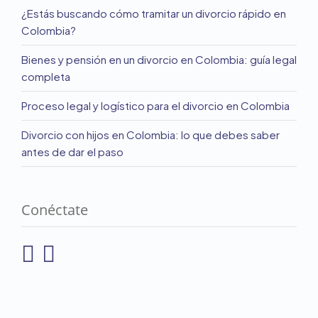
¿Estás buscando cómo tramitar un divorcio rápido en
Colombia?
Bienes y pensión en un divorcio en Colombia: guía legal
completa
Proceso legal y logístico para el divorcio en Colombia
Divorcio con hijos en Colombia: lo que debes saber
antes de dar el paso
Conéctate