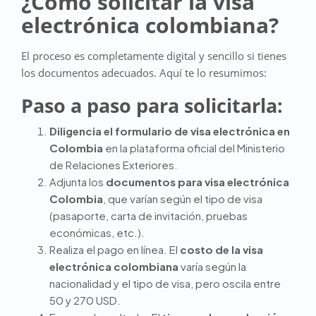
¿Cómo solicitar la visa
electrónica colombiana?
El proceso es completamente digital y sencillo si tienes
los documentos adecuados. Aquí te lo resumimos:
Paso a paso para solicitarla:
Diligencia el formulario de visa electrónica en
Colombia
en la plataforma oficial del Ministerio
de Relaciones Exteriores.
Adjunta los
documentos para visa electrónica
Colombia
, que varían según el tipo de visa
(pasaporte, carta de invitación, pruebas
económicas, etc.).
Realiza el pago en línea. El
costo de la visa
electrónica colombiana
varía según la
nacionalidad y el tipo de visa, pero oscila entre
50 y 270 USD.