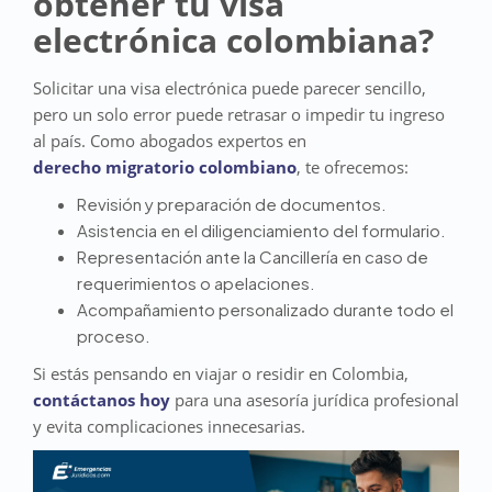
obtener tu visa
electrónica colombiana?
Solicitar una visa electrónica puede parecer sencillo,
pero un solo error puede retrasar o impedir tu ingreso
al país. Como abogados expertos en
derecho migratorio colombiano
, te ofrecemos:
Revisión y preparación de documentos.
Asistencia en el diligenciamiento del formulario.
Representación ante la Cancillería en caso de
requerimientos o apelaciones.
Acompañamiento personalizado durante todo el
proceso.
Si estás pensando en viajar o residir en Colombia,
contáctanos hoy
para una asesoría jurídica profesional
y evita complicaciones innecesarias.