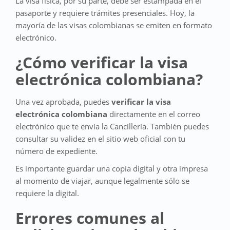
La visa física, por su parte, debe ser estampada en el
pasaporte y requiere trámites presenciales. Hoy, la
mayoría de las visas colombianas se emiten en formato
electrónico.
¿Cómo verificar la visa
electrónica colombiana?
Una vez aprobada, puedes
verificar la visa
electrónica colombiana
directamente en el correo
electrónico que te envía la Cancillería. También puedes
consultar su validez en el sitio web oficial con tu
número de expediente.
Es importante guardar una copia digital y otra impresa
al momento de viajar, aunque legalmente sólo se
requiere la digital.
Errores comunes al