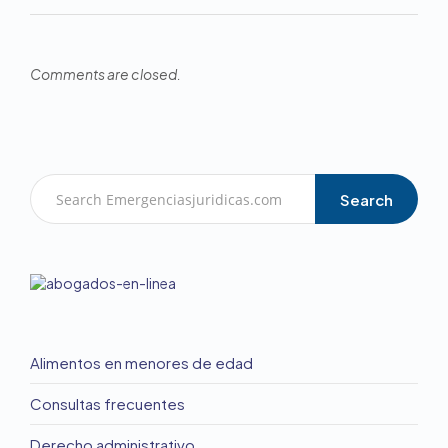
Comments are closed.
Search
Alimentos en menores de edad
Consultas frecuentes
Derecho administrativo