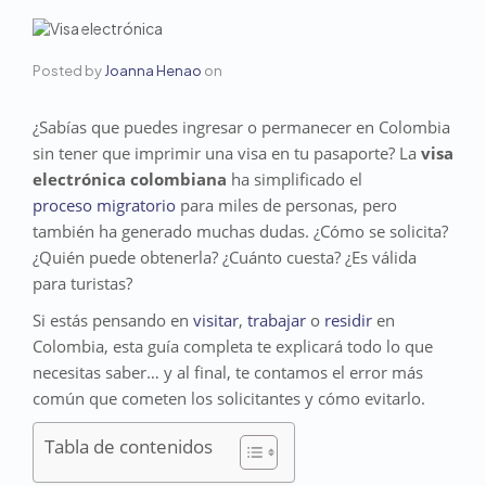
Posted by
Joanna Henao
on
¿Sabías que puedes ingresar o permanecer en Colombia
sin tener que imprimir una visa en tu pasaporte? La
visa
electrónica colombiana
ha simplificado el
proceso migratorio
para miles de personas, pero
también ha generado muchas dudas. ¿Cómo se solicita?
¿Quién puede obtenerla? ¿Cuánto cuesta? ¿Es válida
para turistas?
Si estás pensando en
visitar
,
trabajar
o
residir
en
Colombia, esta guía completa te explicará todo lo que
necesitas saber… y al final, te contamos el error más
común que cometen los solicitantes y cómo evitarlo.
Tabla de contenidos