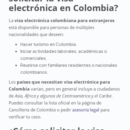
electrónica en Colombia?
La
visa electrónica colombiana para extranjeros
está disponible para personas de múltiples
nacionalidades que deseen:
Hacer turismo en Colombia.
Iniciar actividades laborales, académicas o
comerciales.
Reunirse con familiares residentes o nacionales
colombianos.
Los
países que necesitan visa electrónica para
Colombia
varían, pero en general incluye a ciudadanos
de
Asia, África y algunos de Centroamérica y el Caribe
.
Puedes consultar la lista oficial en la página de
Cancillería de Colombia o pedir
asesoría legal
para
verificar tu caso.