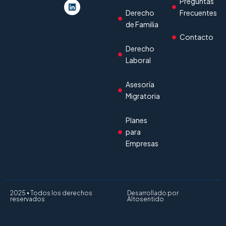
Preguntas
Derecho
Frecuentes
de Familia
Contacto
Derecho
Laboral
Asesoría
Migratoria
Planes
para
Empresas
2025 • Todos los derechos
Desarrollado por
reservados
Altosentido