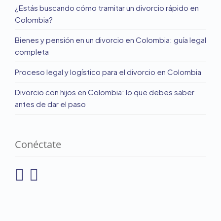
¿Estás buscando cómo tramitar un divorcio rápido en
Colombia?
Bienes y pensión en un divorcio en Colombia: guía legal
completa
Proceso legal y logístico para el divorcio en Colombia
Divorcio con hijos en Colombia: lo que debes saber
antes de dar el paso
Conéctate