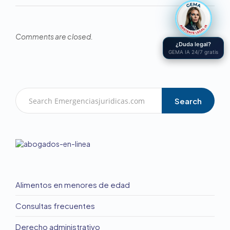
Comments are closed.
¿Duda legal?
GEMA IA 24/7 gratis
Search
Alimentos en menores de edad
Consultas frecuentes
Derecho administrativo