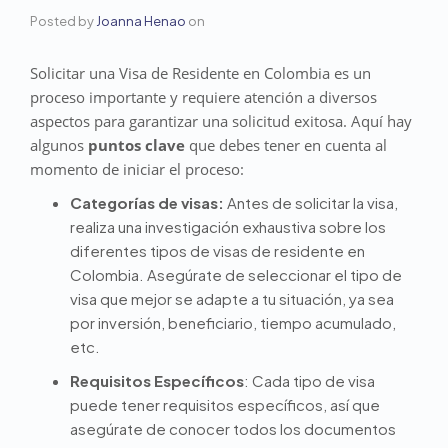
Posted by
Joanna Henao
on
Solicitar una Visa de Residente en Colombia es un
proceso importante y requiere atención a diversos
aspectos para garantizar una solicitud exitosa. Aquí hay
algunos
puntos clave
que debes tener en cuenta al
momento de iniciar el proceso:
Categorías de visas:
Antes de solicitar la visa,
realiza una investigación exhaustiva sobre los
diferentes tipos de visas de residente en
Colombia. Asegúrate de seleccionar el tipo de
visa que mejor se adapte a tu situación, ya sea
por inversión, beneficiario, tiempo acumulado,
etc.
Requisitos Específicos
: Cada tipo de visa
puede tener requisitos específicos, así que
asegúrate de conocer todos los documentos