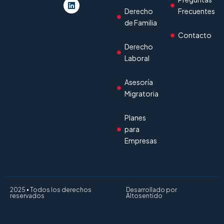
Derecho
Frecuentes
de Familia
Contacto
Derecho
Laboral
Asesoría
Migratoria
Planes
para
Empresas
2025 • Todos los derechos
Desarrollado por
reservados
Altosentido