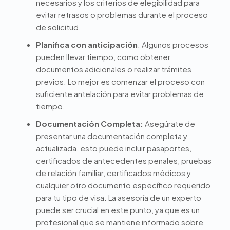
necesarios y los criterios de elegibilidad para
evitar retrasos o problemas durante el proceso
de solicitud.
Planifica con anticipación
. Algunos procesos
pueden llevar tiempo, como obtener
documentos adicionales o realizar trámites
previos. Lo mejor es comenzar el proceso con
suficiente antelación para evitar problemas de
tiempo.
Documentación Completa:
Asegúrate de
presentar una documentación completa y
actualizada, esto puede incluir pasaportes,
certificados de antecedentes penales, pruebas
de relación familiar, certificados médicos y
cualquier otro documento específico requerido
para tu tipo de visa. La asesoría de un experto
puede ser crucial en este punto, ya que es un
profesional que se mantiene informado sobre