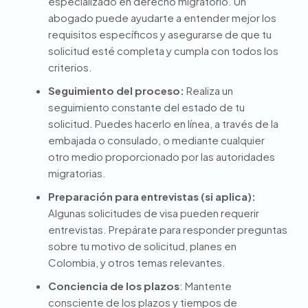
especializado en derecho migratorio. Un
abogado puede ayudarte a entender mejor los
requisitos específicos y asegurarse de que tu
solicitud esté completa y cumpla con todos los
criterios.
Seguimiento del proceso:
Realiza un
seguimiento constante del estado de tu
solicitud. Puedes hacerlo en línea, a través de la
embajada o consulado, o mediante cualquier
otro medio proporcionado por las autoridades
migratorias.
Preparación para entrevistas (si aplica):
Algunas solicitudes de visa pueden requerir
entrevistas. Prepárate para responder preguntas
sobre tu motivo de solicitud, planes en
Colombia, y otros temas relevantes.
Conciencia de los plazos
: Mantente
consciente de los plazos y tiempos de