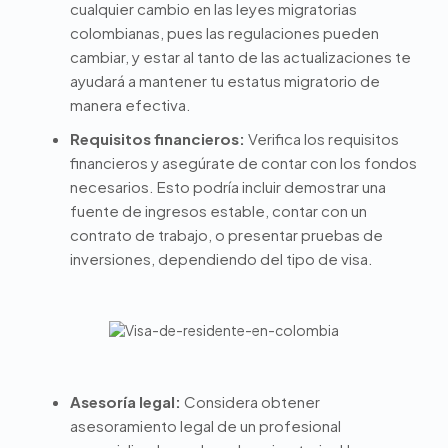
cualquier cambio en las leyes migratorias
colombianas, pues las regulaciones pueden
cambiar, y estar al tanto de las actualizaciones te
ayudará a mantener tu estatus migratorio de
manera efectiva.
Requisitos financieros:
Verifica los requisitos
financieros y asegúrate de contar con los fondos
necesarios. Esto podría incluir demostrar una
fuente de ingresos estable, contar con un
contrato de trabajo, o presentar pruebas de
inversiones, dependiendo del tipo de visa.
Asesoría legal:
Considera obtener
asesoramiento legal de un profesional