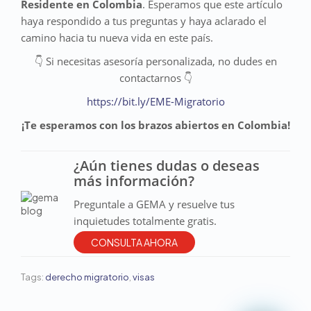
Residente en Colombia
. Esperamos que este artículo
haya respondido a tus preguntas y haya aclarado el
camino hacia tu nueva vida en este país.
👇 Si necesitas asesoría personalizada, no dudes en
contactarnos 👇
https://bit.ly/EME-Migratorio
¡Te esperamos con los brazos abiertos en Colombia!
¿Aún tienes dudas o deseas
más información?
Preguntale a GEMA y resuelve tus
inquietudes totalmente gratis.
CONSULTA AHORA
Tags:
derecho migratorio
,
visas