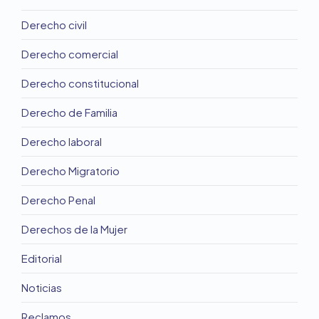
Derecho civil
Derecho comercial
Derecho constitucional
Derecho de Familia
Derecho laboral
Derecho Migratorio
Derecho Penal
Derechos de la Mujer
Editorial
Noticias
Reclamos