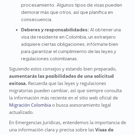
procesamiento. Algunos tipos de visas pueden
demorar más que otros, así que planifica en
consecuencia.
Deberes y responsabilidades:
Al obtener una
visa de residente en Colombia, un extranjero
adquiere ciertas obligaciones, infórmate bien
para garantizar el cumplimiento de las leyes y
regulaciones colombianas.
Siguiendo estos consejos y estando bien preparado,
aumentarás las posibilidades de una solicitud
exitosa.
Recuerda que las leyes y regulaciones
migratorias pueden cambiar, así que siempre consulta
la información más reciente en el sitio web oficial de
Migración Colombia
o busca asesoramiento legal
actualizado.
En Emergencias Jurídicas, entendemos la importancia de
una información clara y precisa sobre las
Visas de