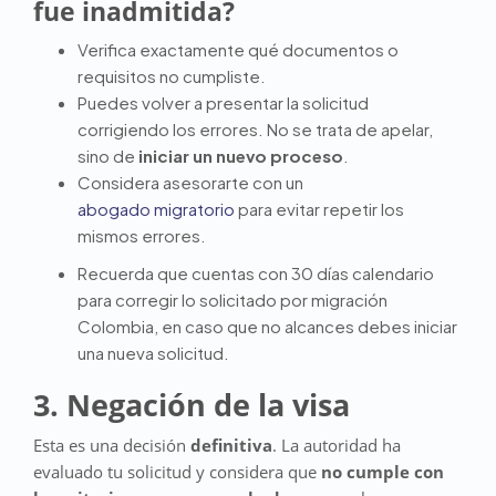
fue inadmitida?
Verifica exactamente qué documentos o
requisitos no cumpliste.
Puedes volver a presentar la solicitud
corrigiendo los errores. No se trata de apelar,
sino de
iniciar un nuevo proceso
.
Considera asesorarte con un
abogado migratorio
para evitar repetir los
mismos errores.
Recuerda que cuentas con 30 días calendario
para corregir lo solicitado por migración
Colombia, en caso que no alcances debes iniciar
una nueva solicitud.
3. Negación de la visa
Esta es una decisión
definitiva
. La autoridad ha
evaluado tu solicitud y considera que
no cumple con