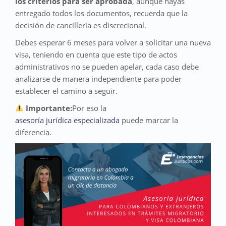
los criterios para ser aprobada
, aunque hayas
entregado todos los documentos, recuerda que la
decisión de cancillería es discrecional.
Debes esperar 6 meses para volver a solicitar una nueva
visa, teniendo en cuenta que este tipo de actos
administrativos no se pueden apelar, cada caso debe
analizarse de manera independiente para poder
establecer el camino a seguir.
Importante:
Por eso la
asesoría jurídica especializada
puede marcar la
diferencia.