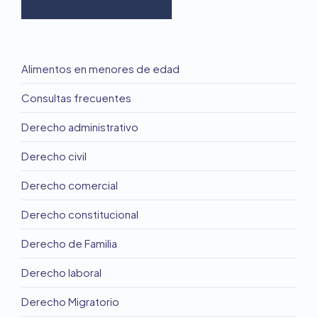
Alimentos en menores de edad
Consultas frecuentes
Derecho administrativo
Derecho civil
Derecho comercial
Derecho constitucional
Derecho de Familia
Derecho laboral
Derecho Migratorio