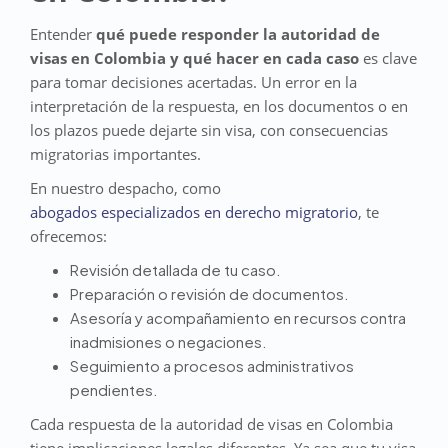
Entender
qué puede responder la autoridad de
visas en Colombia y qué hacer en cada caso
es clave
para tomar decisiones acertadas. Un error en la
interpretación de la respuesta, en los documentos o en
los plazos puede dejarte sin visa, con consecuencias
migratorias importantes.
En nuestro despacho, como
abogados especializados en derecho migratorio
, te
ofrecemos:
Revisión detallada de tu caso.
Preparación o revisión de documentos.
Asesoría y acompañamiento en recursos contra
inadmisiones o negaciones.
Seguimiento a procesos administrativos
pendientes.
Cada respuesta de la autoridad de visas en Colombia
tiene implicaciones legales diferentes. Ya sea que tu visa