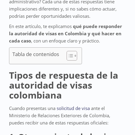
administrativo? Cada una de estas respuestas tiene
implicaciones diferentes y, si no sabes cómo actuar,
podrías perder oportunidades valiosas.
En este artículo, te explicamos
qué puede responder
la autoridad de visas en Colombia y qué hacer en
cada caso
, con un enfoque claro y práctico.
Tabla de contenidos
Tipos de respuesta de la
autoridad de visas
colombiana
Cuando presentas una
solicitud de visa
ante el
Ministerio de Relaciones Exteriores de Colombia,
puedes recibir una de estas respuestas oficiales: