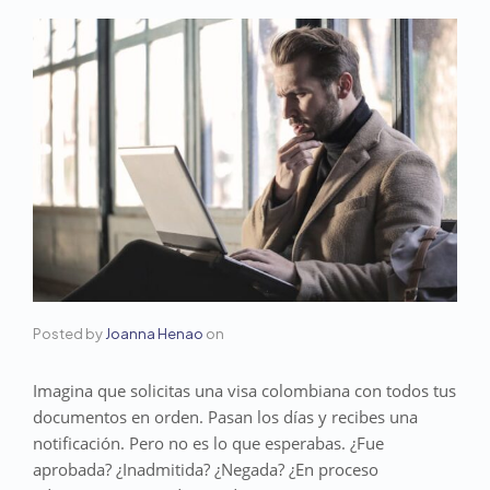
Posted by
Joanna Henao
on
Imagina que solicitas una visa colombiana con todos tus
documentos en orden. Pasan los días y recibes una
notificación. Pero no es lo que esperabas. ¿Fue
aprobada? ¿Inadmitida? ¿Negada? ¿En proceso