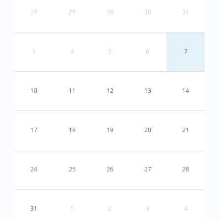
27
28
29
30
31
3
4
5
6
7
10
11
12
13
14
17
18
19
20
21
24
25
26
27
28
31
1
2
3
4