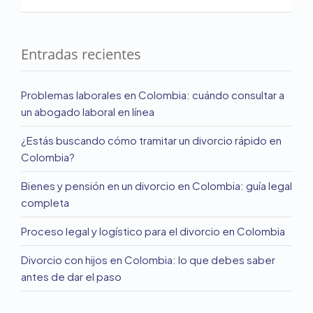
Entradas recientes
Problemas laborales en Colombia: cuándo consultar a
un abogado laboral en línea
¿Estás buscando cómo tramitar un divorcio rápido en
Colombia?
Bienes y pensión en un divorcio en Colombia: guía legal
completa
Proceso legal y logístico para el divorcio en Colombia
Divorcio con hijos en Colombia: lo que debes saber
antes de dar el paso