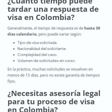
¿Cuánto tiempo puede
tardar una respuesta de
visa en Colombia?
Generalmente, el tiempo de respuesta es de
hasta 30
días calendario
, pero puede variar según:
Tipo de visa solicitada.
Nacionalidad del solicitante.
Complejidad del caso.
Volumen de solicitudes en curso.
En la práctica, muchas solicitudes se resuelven en
menos de 15 días, pero no existe garantía de tiempos
fijos.
¿Necesitas asesoría legal
para tu proceso de visa
en Colombia?