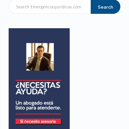
Search