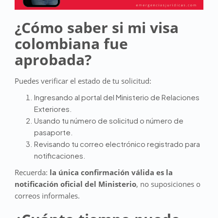
¿Cómo saber si mi visa
colombiana fue
aprobada?
Puedes verificar el estado de tu solicitud:
Ingresando al portal del Ministerio de Relaciones
Exteriores.
Usando tu número de solicitud o número de
pasaporte.
Revisando tu correo electrónico registrado para
notificaciones.
Recuerda:
la única confirmación válida es la
notificación oficial del Ministerio
, no suposiciones o
correos informales.