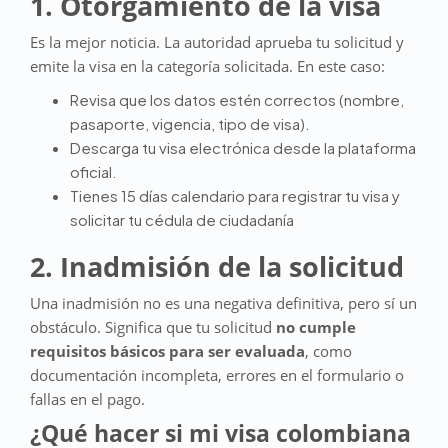
1. Otorgamiento de la visa
Es la mejor noticia. La autoridad aprueba tu solicitud y
emite la visa en la categoría solicitada. En este caso:
Revisa que los datos estén correctos (nombre,
pasaporte, vigencia, tipo de visa).
Descarga tu visa electrónica desde la plataforma
oficial.
Tienes 15 días calendario para registrar tu visa y
solicitar tu cédula de ciudadanía
2. Inadmisión de la solicitud
Una inadmisión no es una negativa definitiva, pero sí un
obstáculo. Significa que tu solicitud
no cumple
requisitos básicos para ser evaluada
, como
documentación incompleta, errores en el formulario o
fallas en el pago.
¿Qué hacer si mi visa colombiana