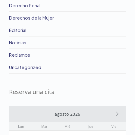
Derecho Penal
Derechos de la Mujer
Editorial
Noticias
Reclamos
Uncategorized
Reserva una cita
agosto 2026
Lun
Mar
Mié
Jue
Vie