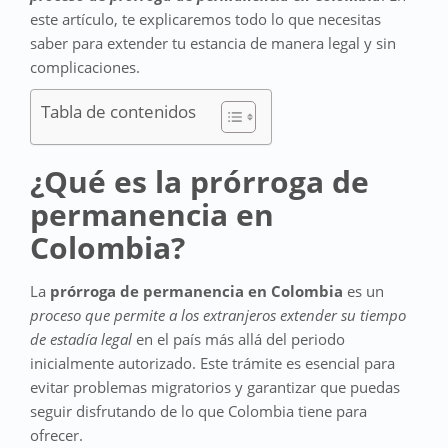
este artículo, te explicaremos todo lo que necesitas
saber para extender tu estancia de manera legal y sin
complicaciones.
Tabla de contenidos
¿Qué es la prórroga de
permanencia en
Colombia?
La
prórroga de permanencia en Colombia
es un
proceso que permite a los extranjeros extender su tiempo
de estadía legal
en el país más allá del periodo
inicialmente autorizado. Este trámite es esencial para
evitar problemas migratorios y garantizar que puedas
seguir disfrutando de lo que Colombia tiene para
ofrecer.