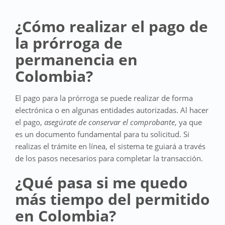
¿Cómo realizar el pago de
la prórroga de
permanencia en
Colombia?
El pago para la prórroga se puede realizar de forma
electrónica o en algunas entidades autorizadas. Al hacer
el pago,
asegúrate de conservar el comprobante
, ya que
es un documento fundamental para tu solicitud. Si
realizas el trámite en línea, el sistema te guiará a través
de los pasos necesarios para completar la transacción.
¿Qué pasa si me quedo
más tiempo del permitido
en Colombia?