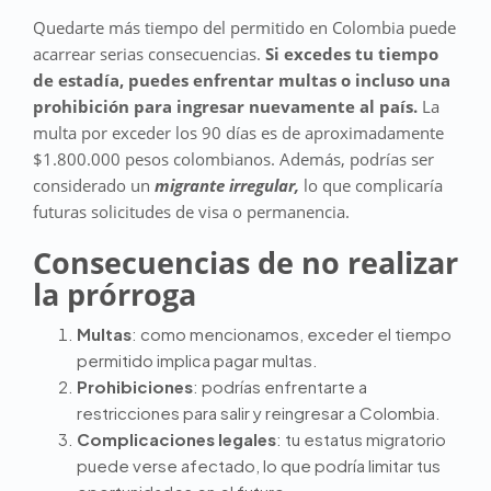
Quedarte más tiempo del permitido en Colombia puede
acarrear serias consecuencias.
Si excedes tu tiempo
de estadía, puedes enfrentar multas o incluso una
prohibición para ingresar nuevamente al país.
La
multa por exceder los 90 días es de aproximadamente
$1.800.000 pesos colombianos. Además, podrías ser
considerado un
migrante irregular,
lo que complicaría
futuras solicitudes de visa o permanencia.
Consecuencias de no realizar
la prórroga
Multas
: como mencionamos, exceder el tiempo
permitido implica pagar multas.
Prohibiciones
: podrías enfrentarte a
restricciones para salir y reingresar a Colombia.
Complicaciones legales
: tu estatus migratorio
puede verse afectado, lo que podría limitar tus