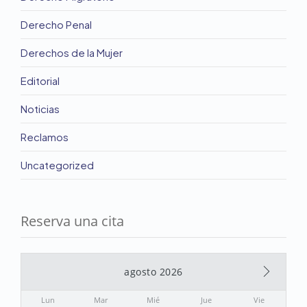
Derecho Penal
Derechos de la Mujer
Editorial
Noticias
Reclamos
Uncategorized
Reserva una cita
agosto 2026
Lun
Mar
Mié
Jue
Vie