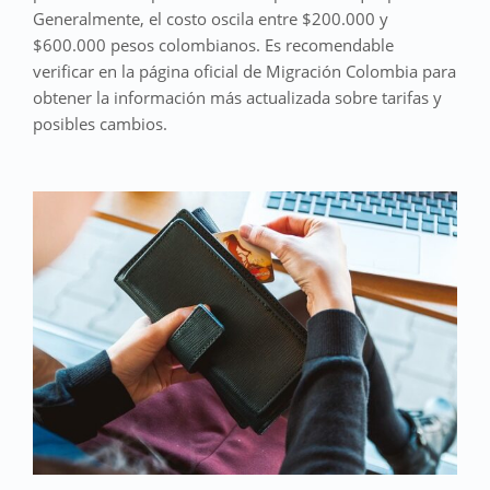
Generalmente, el costo oscila entre $200.000 y
$600.000 pesos colombianos. Es recomendable
verificar en la página oficial de Migración Colombia para
obtener la información más actualizada sobre tarifas y
posibles cambios.