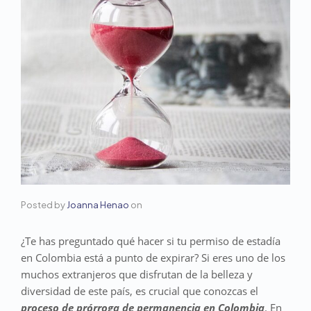
Posted by
Joanna Henao
on
¿Te has preguntado qué hacer si tu permiso de estadía
en Colombia está a punto de expirar? Si eres uno de los
muchos extranjeros que disfrutan de la belleza y
diversidad de este país, es crucial que conozcas el
proceso de prórroga de permanencia en Colombia
. En