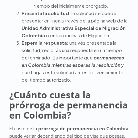
tiempo del inicialmente otorgado.
Presenta la solicitud
: la solicitud se puede
presentar en línea a través de la página web de la
Unidad Administrativa Especial de Migración
Colombia
o en las oficinas de Migración.
Espera la respuesta
: una vez presentada la
solicitud, recibirás una respuesta en un tiempo
determinado. Es importante que
permanezcas
en Colombia mientras esperas la resolución
y
que hagas esta solicitud antes del vencimiento
del tiempo autorizado.
¿Cuánto cuesta la
prórroga de permanencia
en Colombia?
El costo de la
prórroga de permanencia en Colombia
puede variar dependiendo del tipo de visa que poseas.