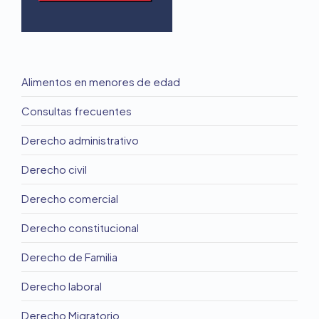
Alimentos en menores de edad
Consultas frecuentes
Derecho administrativo
Derecho civil
Derecho comercial
Derecho constitucional
Derecho de Familia
Derecho laboral
Derecho Migratorio