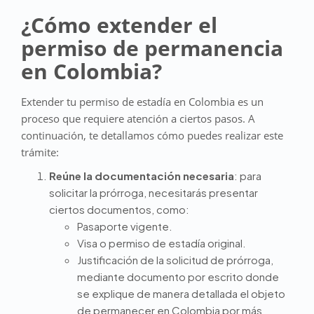
¿Cómo extender el
permiso de permanencia
en Colombia?
Extender tu permiso de estadía en Colombia es un
proceso que requiere atención a ciertos pasos. A
continuación, te detallamos cómo puedes realizar este
trámite:
Reúne la documentación necesaria
: para
solicitar la prórroga, necesitarás presentar
ciertos documentos, como:
Pasaporte vigente.
Visa o permiso de estadía original.
Justificación de la solicitud de prórroga,
mediante documento por escrito donde
se explique de manera detallada el objeto
de permanecer en Colombia por más