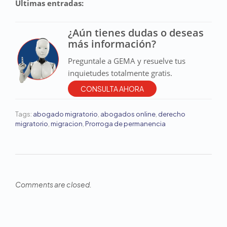
Últimas entradas:
¿Aún tienes dudas o deseas
más información?
Preguntale a GEMA y resuelve tus
inquietudes totalmente gratis.
CONSULTA AHORA
Tags:
abogado migratorio
,
abogados online
,
derecho
migratorio
,
migracion
,
Prorroga de permanencia
Comments are closed.