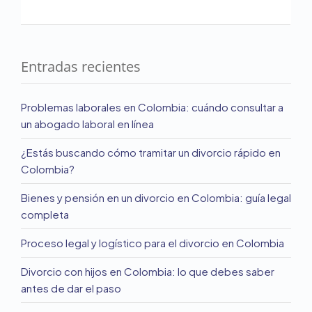
Entradas recientes
Problemas laborales en Colombia: cuándo consultar a
un abogado laboral en línea
¿Estás buscando cómo tramitar un divorcio rápido en
Colombia?
Bienes y pensión en un divorcio en Colombia: guía legal
completa
Proceso legal y logístico para el divorcio en Colombia
Divorcio con hijos en Colombia: lo que debes saber
antes de dar el paso