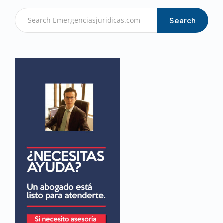
Search