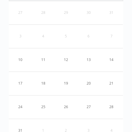
27
28
29
30
31
3
4
5
6
7
10
11
12
13
14
17
18
19
20
21
24
25
26
27
28
31
1
2
3
4