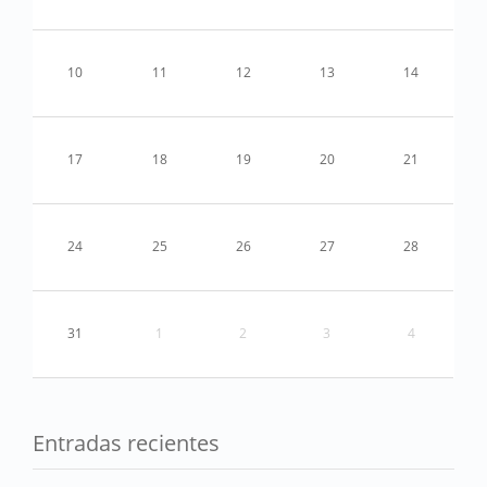
10
11
12
13
14
17
18
19
20
21
24
25
26
27
28
31
1
2
3
4
Entradas recientes