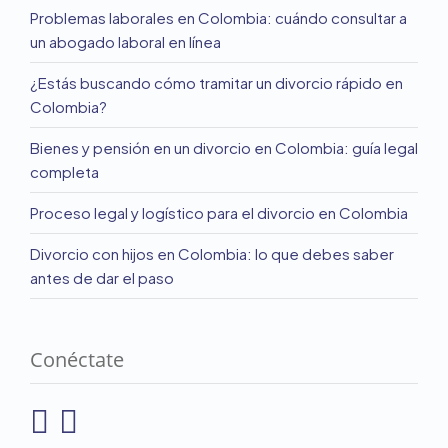
Problemas laborales en Colombia: cuándo consultar a
un abogado laboral en línea
¿Estás buscando cómo tramitar un divorcio rápido en
Colombia?
Bienes y pensión en un divorcio en Colombia: guía legal
completa
Proceso legal y logístico para el divorcio en Colombia
Divorcio con hijos en Colombia: lo que debes saber
antes de dar el paso
Conéctate