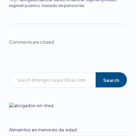
regimen publico
,
traslado de pensiones
Comments are closed.
Search
Alimentos en menores de edad