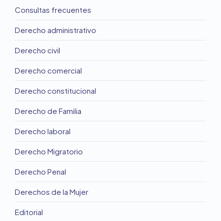
Consultas frecuentes
Derecho administrativo
Derecho civil
Derecho comercial
Derecho constitucional
Derecho de Familia
Derecho laboral
Derecho Migratorio
Derecho Penal
Derechos de la Mujer
Editorial