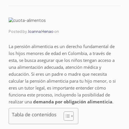
Posted by
Joanna Henao
on
La pensión alimenticia es un derecho fundamental de
los hijos menores de edad en Colombia, a través de
esta, se busca asegurar que los niños tengan acceso a
una alimentación adecuada, atención médica y
educación. Si eres un padre o madre que necesita
calcular la pensión alimenticia para tu hijo menor, o si
eres un tutor legal, es importante entender cómo
funciona este proceso, incluyendo la posibilidad de
realizar una
demanda por obligación alimenticia
.
Tabla de contenidos