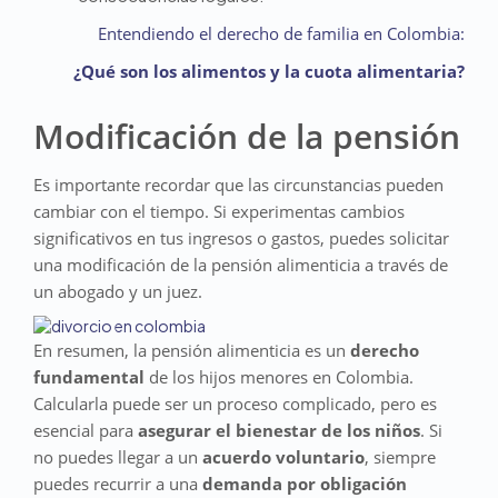
Entendiendo el derecho de familia en Colombia:
¿Qué son los alimentos y la cuota alimentaria?
Modificación de la pensión
Es importante recordar que las circunstancias pueden
cambiar con el tiempo. Si experimentas cambios
significativos en tus ingresos o gastos, puedes solicitar
una modificación de la pensión alimenticia a través de
un abogado y un juez.
En resumen, la pensión alimenticia es un
derecho
fundamental
de los hijos menores en Colombia.
Calcularla puede ser un proceso complicado, pero es
esencial para
asegurar el bienestar de los niños
. Si
no puedes llegar a un
acuerdo voluntario
, siempre
puedes recurrir a una
demanda por obligación