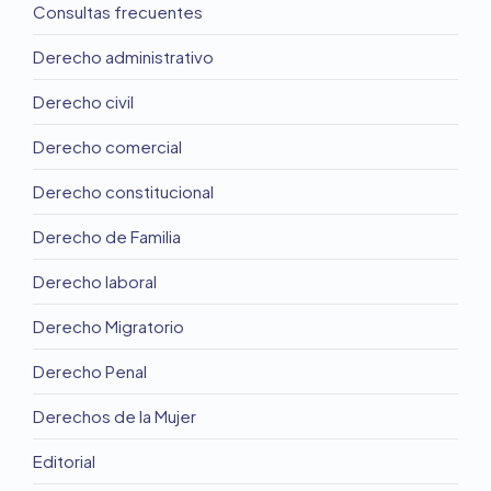
Consultas frecuentes
Derecho administrativo
Derecho civil
Derecho comercial
Derecho constitucional
Derecho de Familia
Derecho laboral
Derecho Migratorio
Derecho Penal
Derechos de la Mujer
Editorial