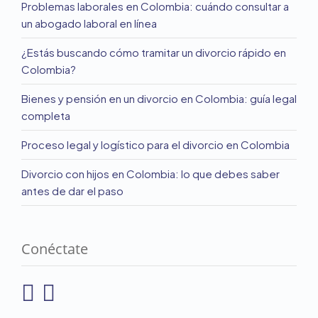
Problemas laborales en Colombia: cuándo consultar a
un abogado laboral en línea
¿Estás buscando cómo tramitar un divorcio rápido en
Colombia?
Bienes y pensión en un divorcio en Colombia: guía legal
completa
Proceso legal y logístico para el divorcio en Colombia
Divorcio con hijos en Colombia: lo que debes saber
antes de dar el paso
Conéctate