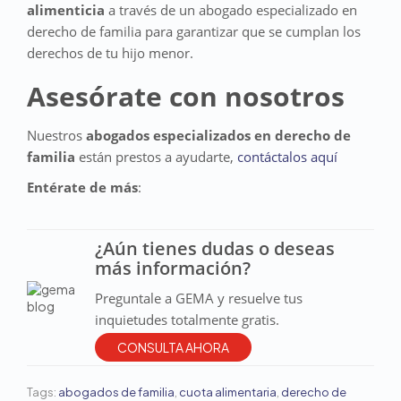
alimenticia
a través de un abogado especializado en
derecho de familia para garantizar que se cumplan los
derechos de tu hijo menor.
Asesórate con nosotros
Nuestros
abogados especializados en derecho de
familia
están prestos a ayudarte,
contáctalos aquí
Entérate de más
:
¿Aún tienes dudas o deseas
más información?
Preguntale a GEMA y resuelve tus
inquietudes totalmente gratis.
CONSULTA AHORA
Tags:
abogados de familia
,
cuota alimentaria
,
derecho de