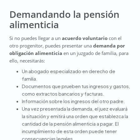
Demandando la pensión
alimenticia
Si no puedes llegar a un
acuerdo voluntario
con el
otro progenitor, puedes presentar una
demanda por
obligación alimenticia
en un juzgado de familia, para
ello, necesitarás:
Un abogado especializado en derecho de
familia.
Documentos que prueben tus ingresos y gastos,
como extractos bancarios y facturas.
Información sobre los ingresos del otro padre.
Una vez presentada la demanda, el juez evaluará
la situación y emitirá una orden que establezca la
cantidad de la pensión alimenticia a pagar. El
incumplimiento de esta orden puede tener
consecuencias legales.