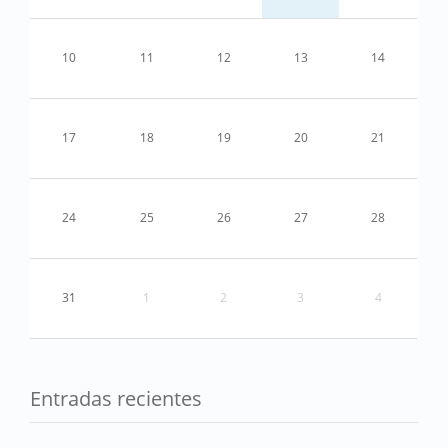
10
11
12
13
14
17
18
19
20
21
24
25
26
27
28
31
1
2
3
4
Entradas recientes