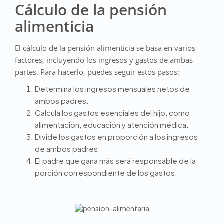
Cálculo de la pensión
alimenticia
El cálculo de la pensión alimenticia se basa en varios
factores, incluyendo los ingresos y gastos de ambas
partes. Para hacerlo, puedes seguir estos pasos:
Determina los ingresos mensuales netos de
ambos padres.
Calcula los gastos esenciales del hijo, como
alimentación, educación y atención médica.
Divide los gastos en proporción a los ingresos
de ambos padres.
El padre que gana más será responsable de la
porción correspondiente de los gastos.