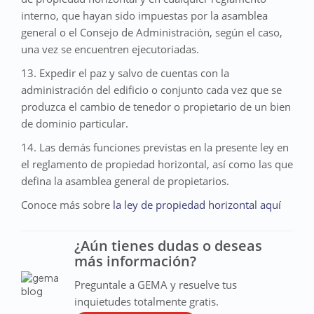
interno, que hayan sido impuestas por la asamblea
general o el Consejo de Administración, según el caso,
una vez se encuentren ejecutoriadas.
13. Expedir el paz y salvo de cuentas con la
administración del edificio o conjunto cada vez que se
produzca el cambio de tenedor o propietario de un bien
de dominio particular.
14. Las demás funciones previstas en la presente ley en
el reglamento de propiedad horizontal, así como las que
defina la asamblea general de propietarios.
Conoce más sobre
la ley de propiedad horizontal aquí
¿Aún tienes dudas o deseas
más información?
Preguntale a GEMA y resuelve tus
inquietudes totalmente gratis.