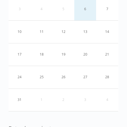
3
4
5
6
7
10
11
12
13
14
17
18
19
20
21
24
25
26
27
28
31
1
2
3
4