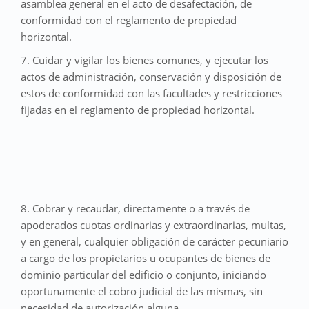
asamblea general en el acto de desafectación, de
conformidad con el reglamento de propiedad
horizontal.
7. Cuidar y vigilar los bienes comunes, y ejecutar los
actos de administración, conservación y disposición de
estos de conformidad con las facultades y restricciones
fijadas en el reglamento de propiedad horizontal.
8. Cobrar y recaudar, directamente o a través de
apoderados cuotas ordinarias y extraordinarias, multas,
y en general, cualquier obligación de carácter pecuniario
a cargo de los propietarios u ocupantes de bienes de
dominio particular del edificio o conjunto, iniciando
oportunamente el cobro judicial de las mismas, sin
necesidad de autorización alguna.