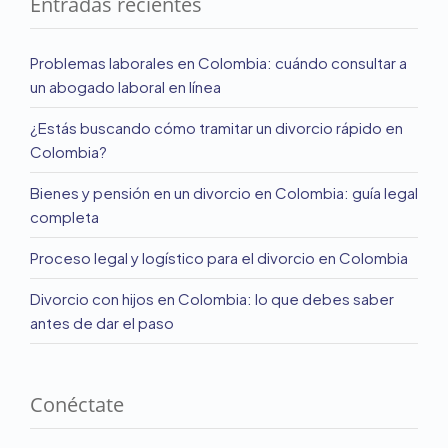
Entradas recientes
Problemas laborales en Colombia: cuándo consultar a
un abogado laboral en línea
¿Estás buscando cómo tramitar un divorcio rápido en
Colombia?
Bienes y pensión en un divorcio en Colombia: guía legal
completa
Proceso legal y logístico para el divorcio en Colombia
Divorcio con hijos en Colombia: lo que debes saber
antes de dar el paso
Conéctate