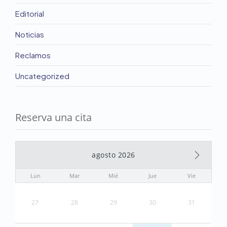
Editorial
Noticias
Reclamos
Uncategorized
Reserva una cita
agosto 2026
Lun
Mar
Mié
Jue
Vie
27
28
29
30
31