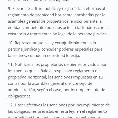
9. Elevar a escritura pública y registrar las reformas al
reglamento de propiedad horizontal aprobadas por la
asamblea general de propietarios, e inscribir ante la
entidad competente todos los actos relacionados con la
existencia y representación legal de la persona jurídica.
10. Representar judicial y extrajudicialmente a la
persona jurídica y conceder poderes especiales para
tales fines, cuando la necesidad lo exija.
11. Notificar a los propietarios de bienes privados, por
los medios que señale el respectivo reglamento de
propiedad horizontal, las sanciones impuestas en su
contra por la asamblea general o el consejo de
administración, según el caso, por incumplimiento de
obligaciones.
12. Hacer efectivas las sanciones por incumplimiento de
las obligaciones previstas en esta ley, en el reglamento
de propiedad horizontal y en cualquier reglamento