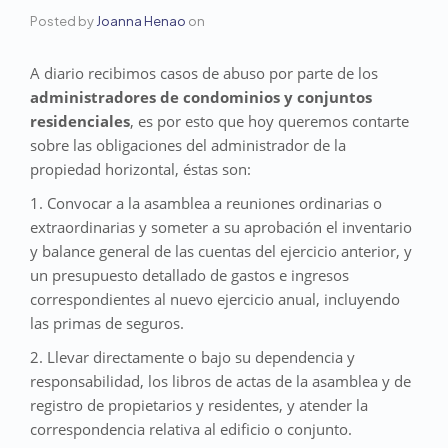
Posted by
Joanna Henao
on
A diario recibimos casos de abuso por parte de los
administradores de condominios y conjuntos
residenciales
, es por esto que hoy queremos contarte
sobre las obligaciones del administrador de la
propiedad horizontal, éstas son:
1. Convocar a la asamblea a reuniones ordinarias o
extraordinarias y someter a su aprobación el inventario
y balance general de las cuentas del ejercicio anterior, y
un presupuesto detallado de gastos e ingresos
correspondientes al nuevo ejercicio anual, incluyendo
las primas de seguros.
2. Llevar directamente o bajo su dependencia y
responsabilidad, los libros de actas de la asamblea y de
registro de propietarios y residentes, y atender la
correspondencia relativa al edificio o conjunto.