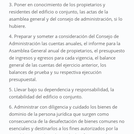
3. Poner en conocimiento de los propietarios y
residentes del edificio o conjunto, las actas de la
asamblea general y del consejo de administración, si lo
hubiere.
4. Preparar y someter a consideración del Consejo de
Administración las cuentas anuales, el informe para la
Asamblea General anual de propietarios, el presupuesto
de ingresos y egresos para cada vigencia, el balance
general de las cuentas del ejercicio anterior, los
balances de prueba y su respectiva ejecución
presupuestal.
5. Llevar bajo su dependencia y responsabilidad, la
contabilidad del edificio o conjunto.
6. Administrar con diligencia y cuidado los bienes de
dominio de la persona jurídica que surgen como
consecuencia de la desafectación de bienes comunes no
esenciales y destinarlos a los fines autorizados por la