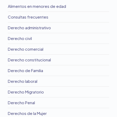
Alimentos en menores de edad
Consultas frecuentes
Derecho administrativo
Derecho civil
Derecho comercial
Derecho constitucional
Derecho de Familia
Derecho laboral
Derecho Migratorio
Derecho Penal
Derechos de la Mujer