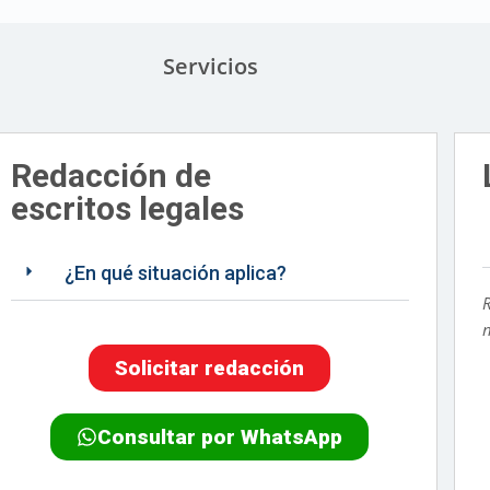
Servicios
Redacción de
escritos legales
¿En qué situación aplica?
Solicitar redacción
Consultar por WhatsApp