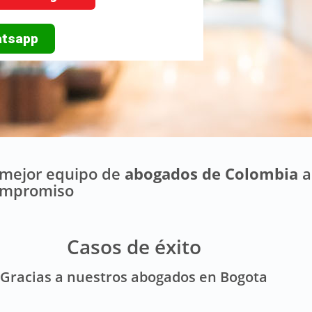
atsapp
 mejor equipo de
abogados de Colombia
a
ompromiso
Casos de éxito
Gracias a nuestros abogados en Bogota