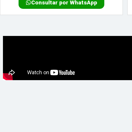
Consultar por WhatsApp