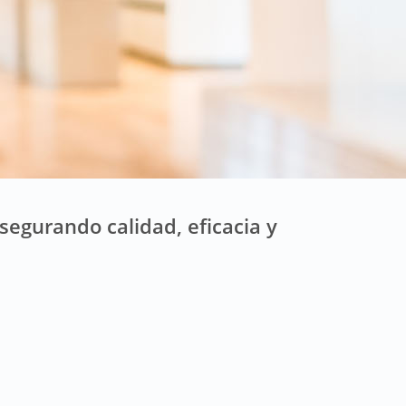
segurando calidad, eficacia y