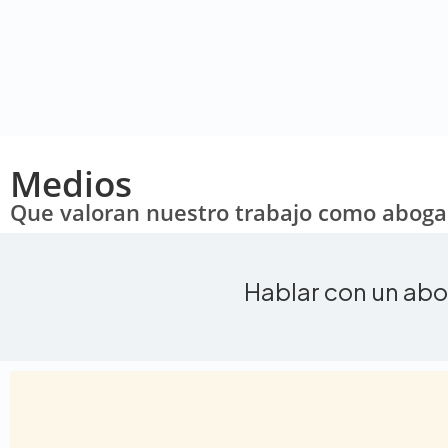
Medios
Que valoran nuestro trabajo como abog
Hablar con un ab