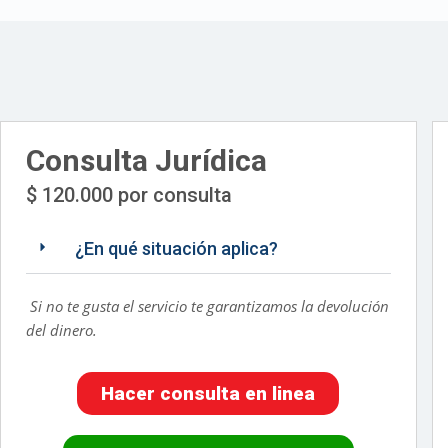
Consulta Jurídica
$ 120.000 por consulta
¿En qué situación aplica?
Si no te gusta el servicio te garantizamos la devolución
del dinero.
Hacer consulta en linea