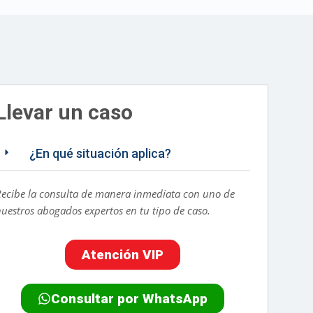
Llevar un caso
¿En qué situación aplica?
Recibe la consulta de manera inmediata con uno de
nuestros abogados expertos en tu tipo de caso.
Atención VIP
Consultar por WhatsApp